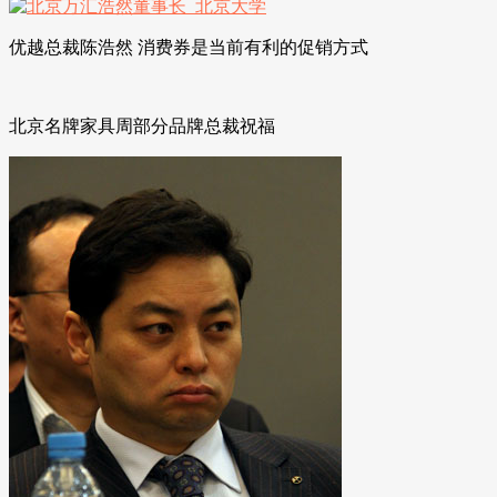
优越总裁陈浩然 消费券是当前有利的促销方式
北京名牌家具周部分品牌总裁祝福