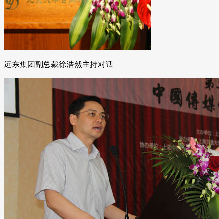
远东集团副总裁徐浩然主持对话