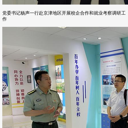
党委书记杨声一行赴京津地区开展校企合作和就业考察调研工
作