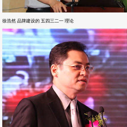
徐浩然 品牌建设的 五四三二一 理论