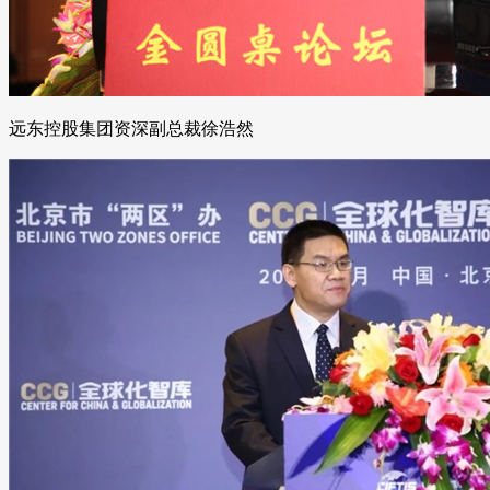
远东控股集团资深副总裁徐浩然