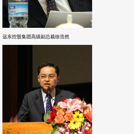
远东控股集团高级副总裁徐浩然