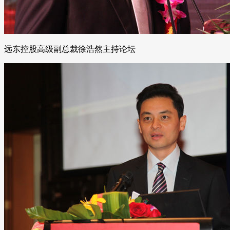
远东控股高级副总裁徐浩然主持论坛