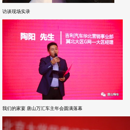
访谈现场实录
我们的家宴 唐山万汇车主年会圆满落幕