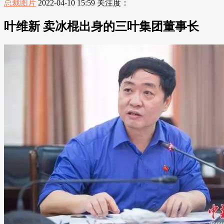
总裁图片
2022-04-10 15:59
关注度：
叶维新 卖冰棍出身的三叶集团董事长