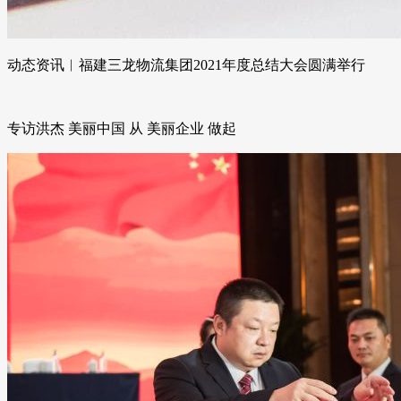
动态资讯︱福建三龙物流集团2021年度总结大会圆满举行
专访洪杰 美丽中国 从 美丽企业 做起