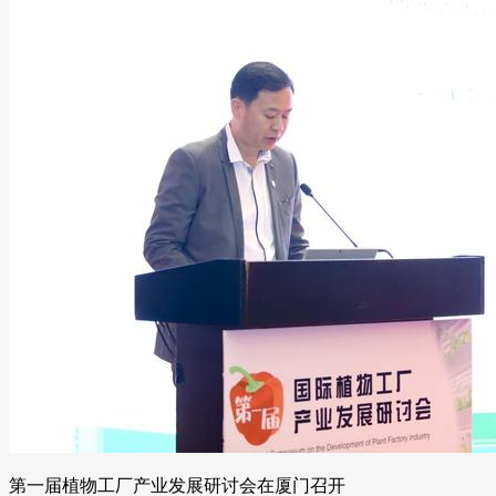
第一届植物工厂产业发展研讨会在厦门召开