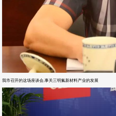
我市召开的这场座谈会,事关三明氟新材料产业的发展