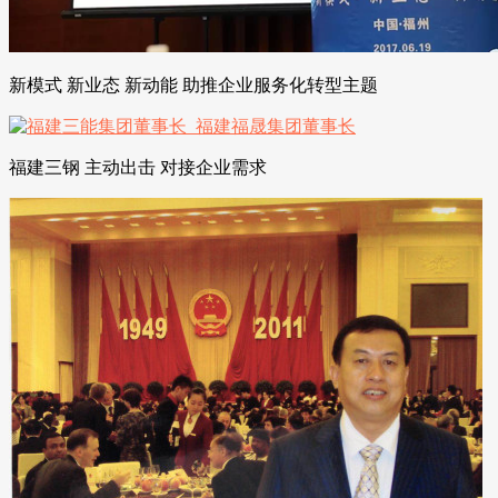
新模式 新业态 新动能 助推企业服务化转型主题
福建三钢 主动出击 对接企业需求