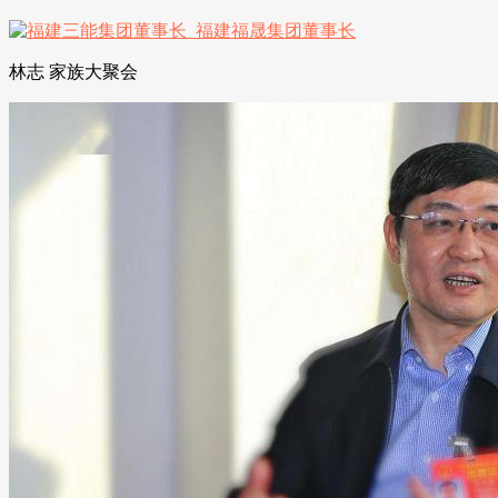
林志 家族大聚会