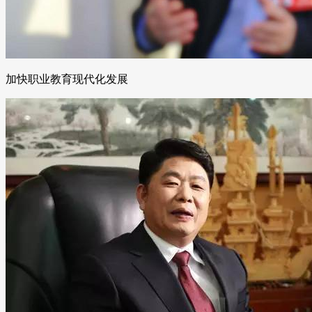
加快职业教育现代化发展