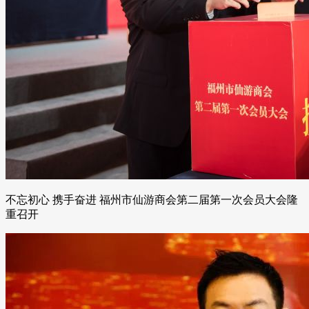
不忘初心 携手奋进 福州市仙游商会第二届第一次会员大会隆
重召开