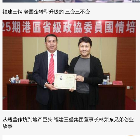
福建三钢 老国企转型升级的 三变三不变
从瓶盖作坊到地产巨头 福建三盛集团董事长林荣东兄弟创业
故事