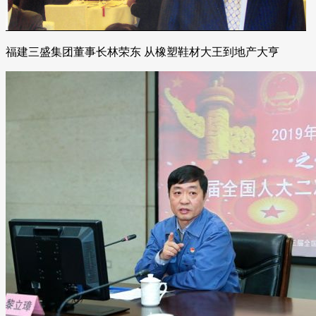
福建三盛集团董事长林荣东 从橡塑鞋材大王到地产大亨