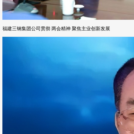
福建三钢集团公司贯彻 两会精神 聚焦主业创新发展