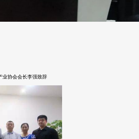
产业协会会长李强致辞