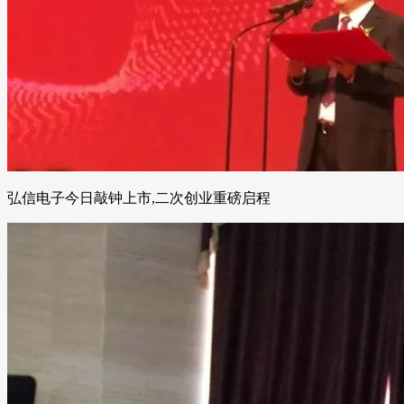
弘信电子今日敲钟上市,二次创业重磅启程