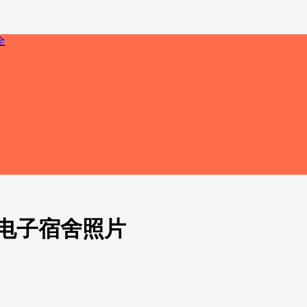
电子宿舍照片