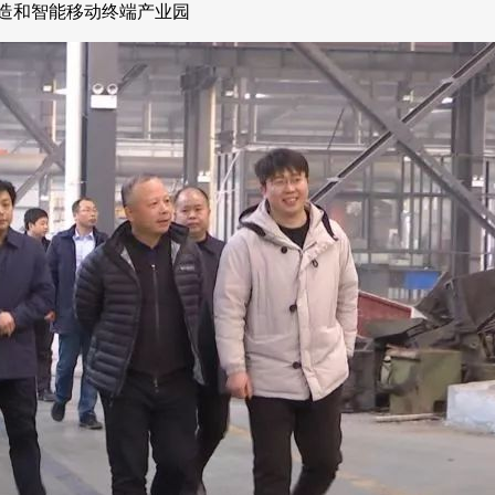
造和智能移动终端产业园