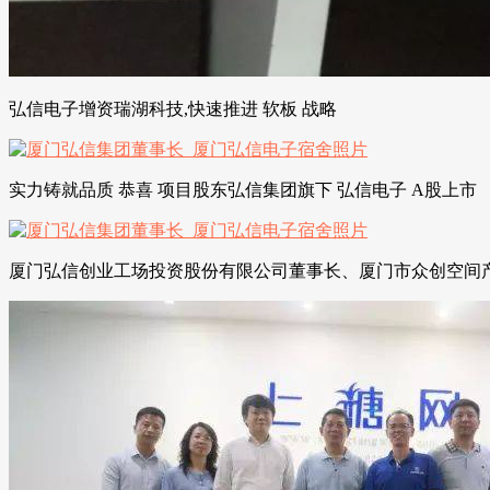
弘信电子增资瑞湖科技,快速推进 软板 战略
实力铸就品质 恭喜 项目股东弘信集团旗下 弘信电子 A股上市
厦门弘信创业工场投资股份有限公司董事长、厦门市众创空间