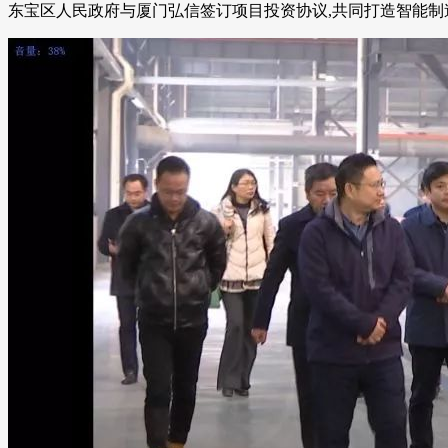
东宝区人民政府与厦门弘信签订项目投资协议,共同打造智能制