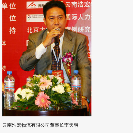
云南浩宏物流有限公司董事长李天明