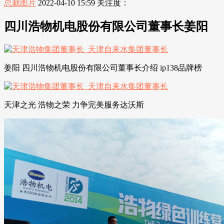
总裁图片
2022-04-10 15:59
关注度：
四川浩物机电股份有限公司董事长姜阳
姜阳 四川浩物机电股份有限公司董事长介绍 ip138品牌榜
天津之光 浩物之荣 力争完美服务达沃斯