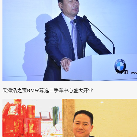
天津浩之宝BMW尊选二手车中心盛大开业