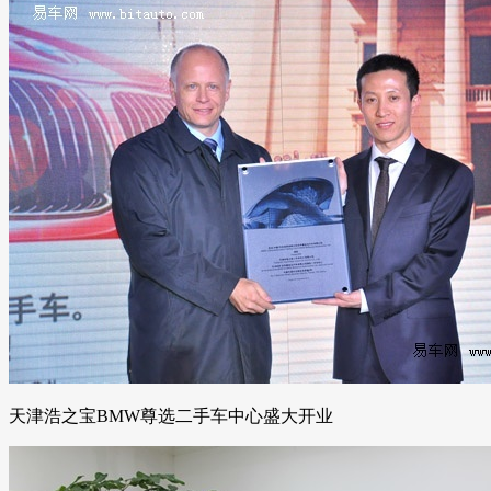
天津浩之宝BMW尊选二手车中心盛大开业