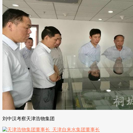
刘中汉考察天津浩物集团