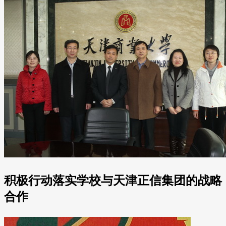
积极行动落实学校与天津正信集团的战略
合作