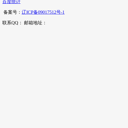
百度统计
备案号：
辽ICP备09017512号-1
联系QQ： 邮箱地址：