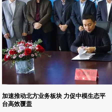
加速推动北方业务板块 力促中模生态平
台高效覆盖