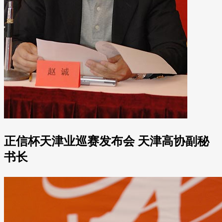
正信杯天津业巡赛发布会 天津高协副秘
书长