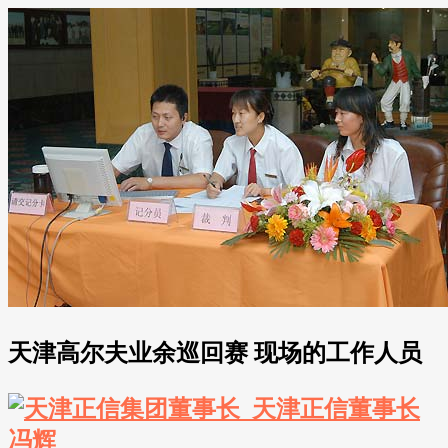
天津高尔夫业余巡回赛 现场的工作人员