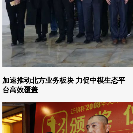
加速推动北方业务板块 力促中模生态平
台高效覆盖