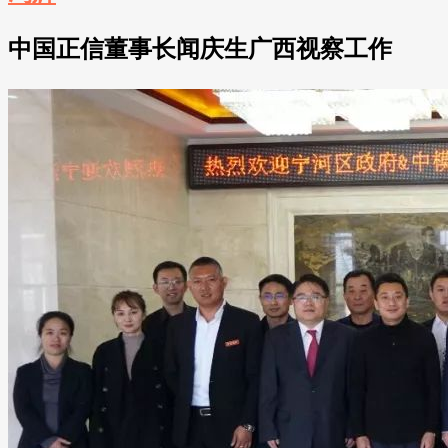
中国正信董事长闻庆生广西视察工作