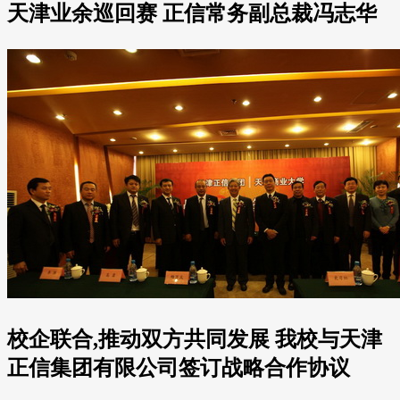
天津业余巡回赛 正信常务副总裁冯志华
校企联合,推动双方共同发展 我校与天津
正信集团有限公司签订战略合作协议