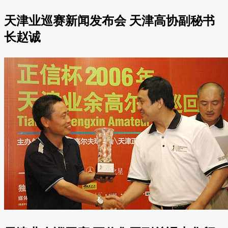
天津业巡赛新闻发布会 天津高协副秘书
长赵诚