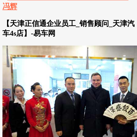
【天津正信通企业员工_销售顾问_天津汽
车4s店】-易车网