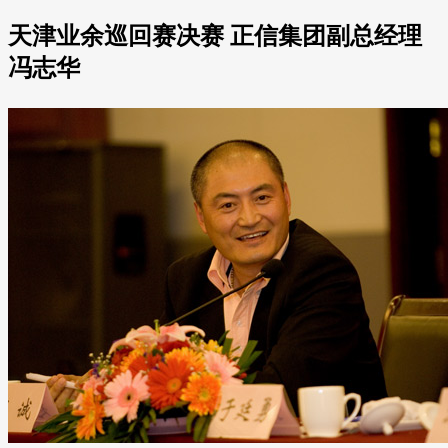
天津业余巡回赛决赛 正信集团副总经理
冯志华