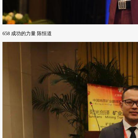
658 成功的力量 陈恒道