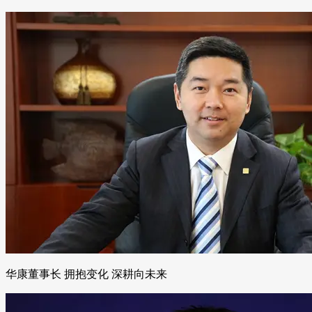
华康董事长 拥抱变化 深耕向未来