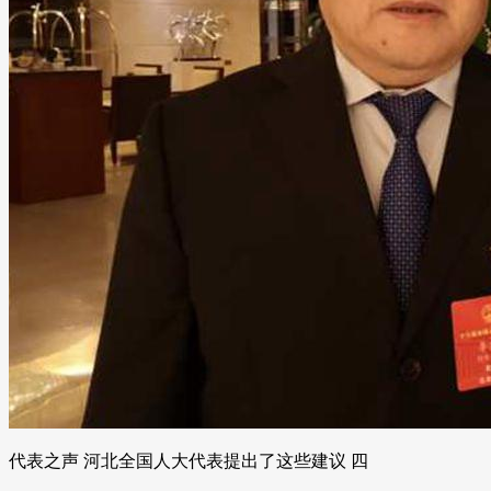
代表之声 河北全国人大代表提出了这些建议 四