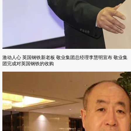
激动人心 英国钢铁新老板 敬业集团总经理李慧明宣布 敬业集
团完成对英国钢铁的收购