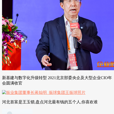
新基建与数字化升级转型 2021北京部委央企及大型企业CIO年
会圆满收官
河北首富是王玉锁,盘点河北最有钱的五个人,你喜欢谁