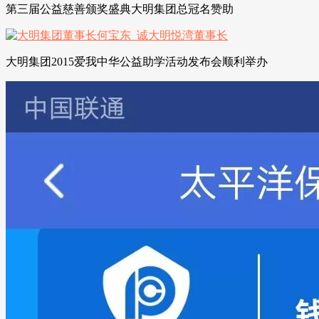
第三届公益慈善颁奖盛典大明集团总冠名赞助
大明集团2015爱我中华公益助学活动发布会顺利举办