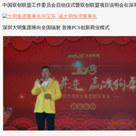
中国双创联盟工作委员会启动仪式暨双创联盟项目说明会在深
深圳大明集团将向全国辐射 首推PCS创新商业模式