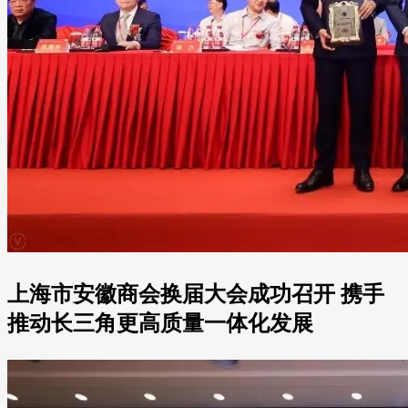
上海市安徽商会换届大会成功召开 携手
推动长三角更高质量一体化发展