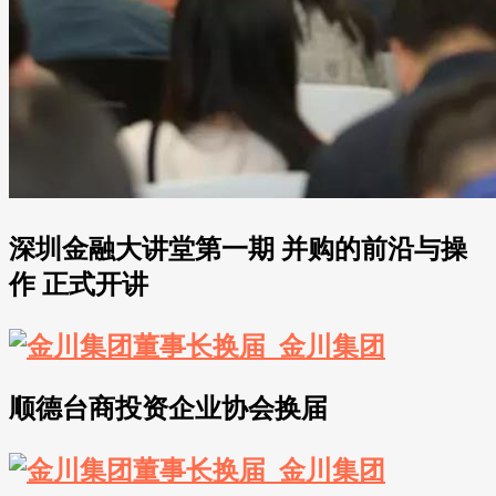
深圳金融大讲堂第一期 并购的前沿与操
作 正式开讲
顺德台商投资企业协会换届