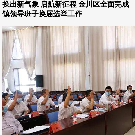
换出新气象 启航新征程 金川区全面完成
镇领导班子换届选举工作