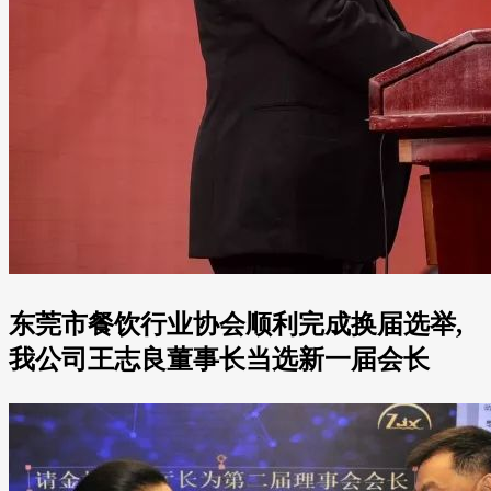
东莞市餐饮行业协会顺利完成换届选举,
我公司王志良董事长当选新一届会长