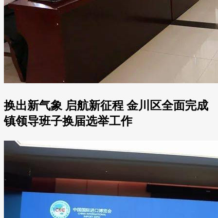
换出新气象 启航新征程 金川区全面完成
镇领导班子换届选举工作