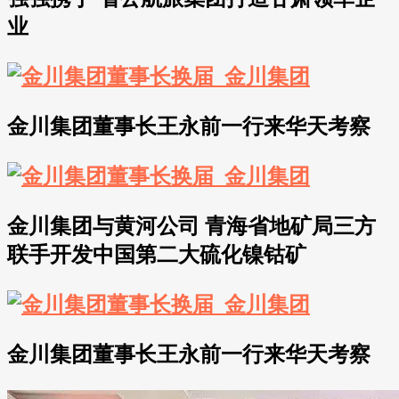
业
金川集团董事长王永前一行来华天考察
金川集团与黄河公司 青海省地矿局三方
联手开发中国第二大硫化镍钴矿
金川集团董事长王永前一行来华天考察