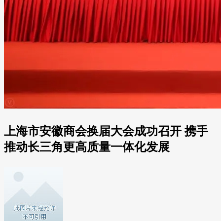
上海市安徽商会换届大会成功召开 携手
推动长三角更高质量一体化发展