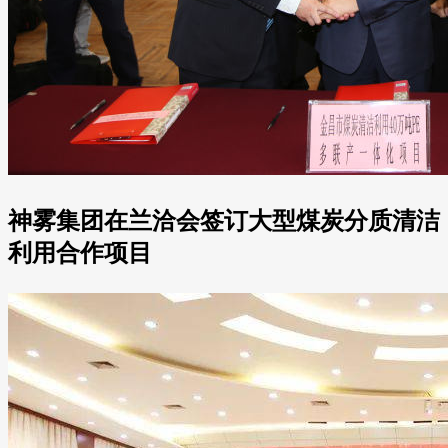
神雾集团在兰洽会签订大型煤炭分质清洁
利用合作项目