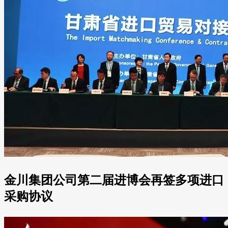
金川集团公司第二届进博会再签多项进口
采购协议