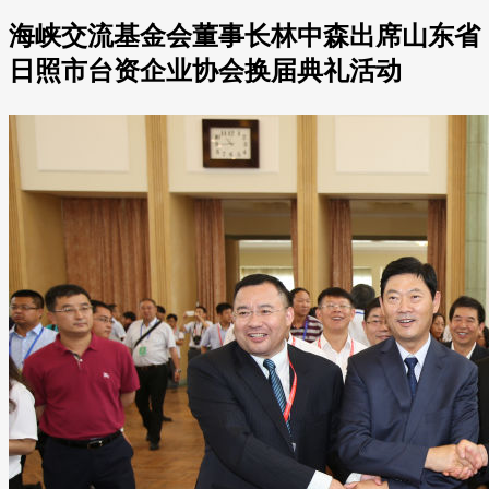
海峡交流基金会董事长林中森出席山东省
日照市台资企业协会换届典礼活动