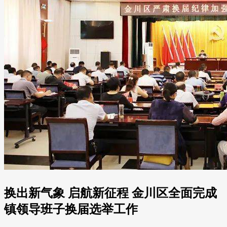
换出新气象 启航新征程 金川区全面完成
镇领导班子换届选举工作