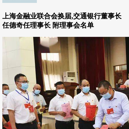
上海金融业联合会换届,交通银行董事长
任德奇任理事长 附理事会名单