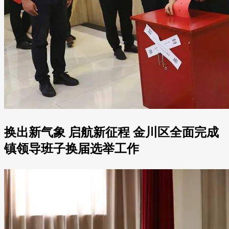
换出新气象 启航新征程 金川区全面完成
镇领导班子换届选举工作