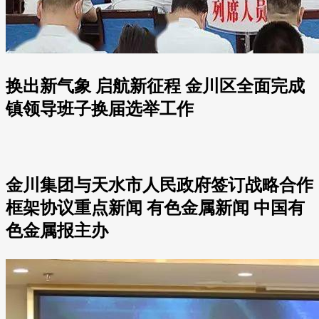
换出新气象 启航新征程 金川区全面完成
镇领导班子换届选举工作
金川集团与天水市人民政府签订战略合作
框架协议重点新闻 有色金属新闻 中国有
色金属报主办