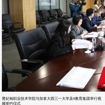
曹妃甸职业技术学院与加拿大西三一大学及8教育集团举行视
频签约仪式