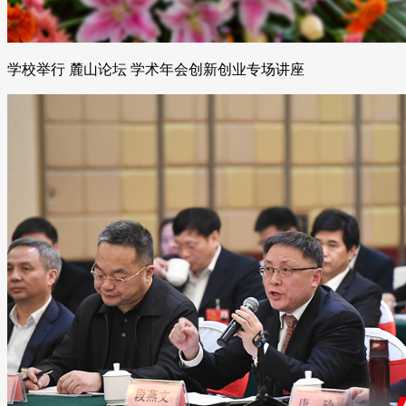
学校举行 麓山论坛 学术年会创新创业专场讲座