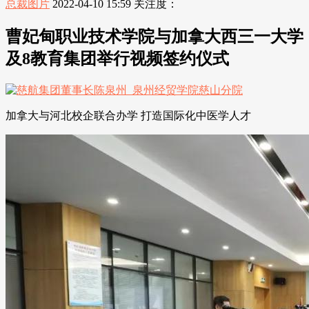
总裁图片
2022-04-10 15:59
关注度：
曹妃甸职业技术学院与加拿大西三一大学
及8教育集团举行视频签约仪式
加拿大与河北校企联合办学 打造国际化中医学人才