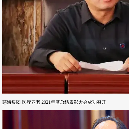
慈海集团 医疗养老 2021年度总结表彰大会成功召开