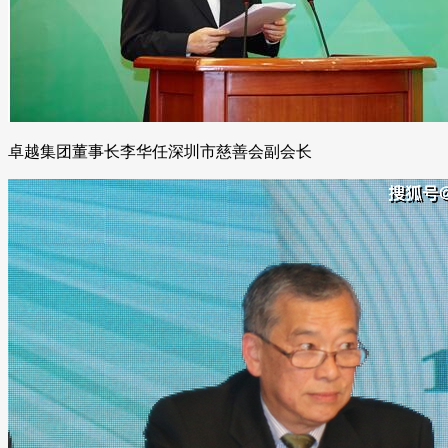
卓越集团董事长李华任深圳市慈善会副会长