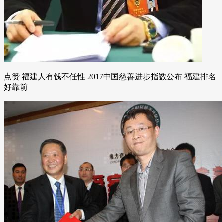
点赞 福建人有钱不任性 2017中国慈善进步指数公布 福建排名
好靠前