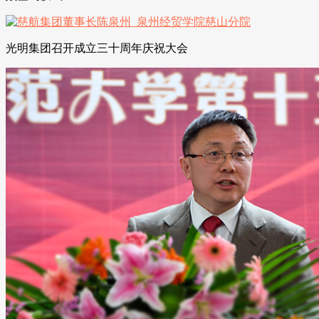
光明集团召开成立三十周年庆祝大会