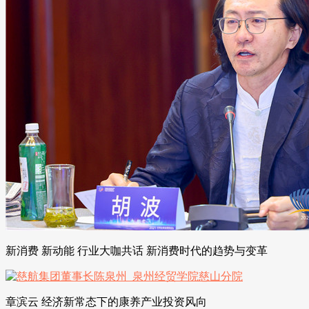
新消费 新动能 行业大咖共话 新消费时代的趋势与变革
章滨云 经济新常态下的康养产业投资风向