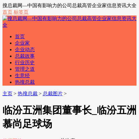
搜总裁网—中国有影响力的公司总裁高管企业家信息资讯大全
首页
标签页
首页
企业家
企业动态
总裁故事
行业历史
管理之道
生意经
热搜总裁
主页
>
热搜总裁
>
总裁图片
>
临汾五洲集团董事长_临汾五洲
慕尚足球场