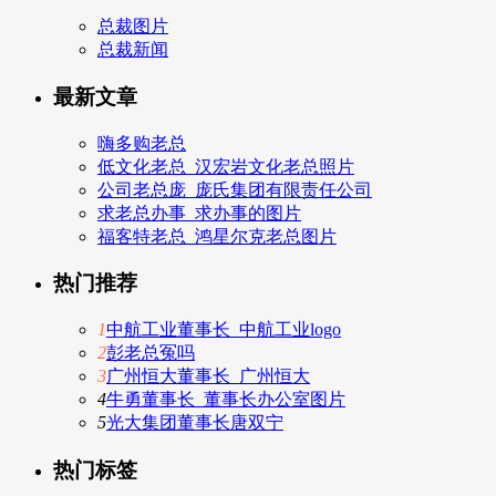
总裁图片
总裁新闻
最新文章
嗨多购老总
低文化老总_汉宏岩文化老总照片
公司老总庞_庞氏集团有限责任公司
求老总办事_求办事的图片
福客特老总_鸿星尔克老总图片
热门推荐
1
中航工业董事长_中航工业logo
2
彭老总冤吗
3
广州恒大董事长_广州恒大
4
牛勇董事长_董事长办公室图片
5
光大集团董事长唐双宁
热门标签