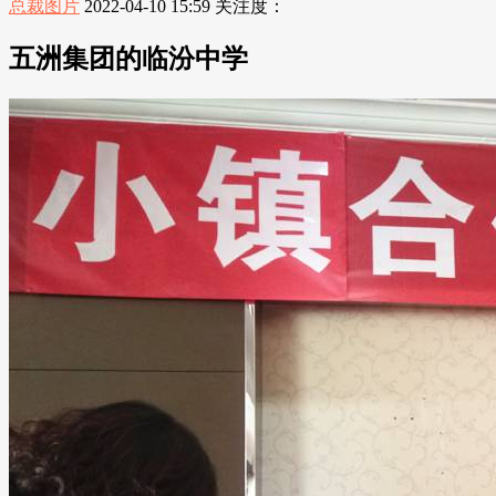
总裁图片
2022-04-10 15:59
关注度：
五洲集团的临汾中学