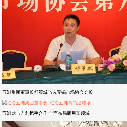
五洲集团董事长舒策城当选无锡市场协会会长
五洲龙与吉利携手合作 全面布局商用车领域