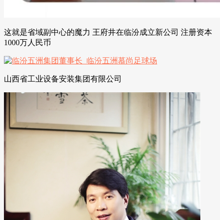
这就是省域副中心的魔力 王府井在临汾成立新公司 注册资本
1000万人民币
山西省工业设备安装集团有限公司