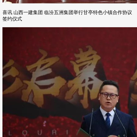
喜讯 山西一建集团 临汾五洲集团举行甘亭特色小镇合作协议
签约仪式