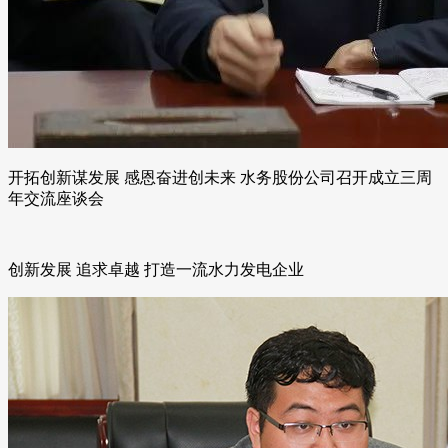
开拓创新谋发展 感恩奋进创未来 水务股份公司召开成立三周
年交流座谈会
创新发展 追求卓越 打造一流水力发电企业