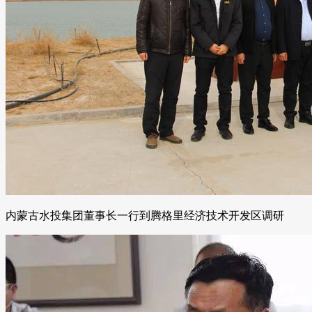
内蒙古水投集团董事长一行到腾格里经济技术开发区调研