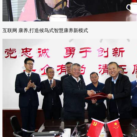
互联网 康养,打造候鸟式智慧康养新模式