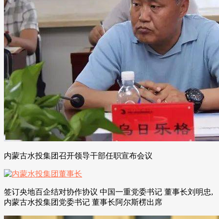
内蒙古水投集团召开领导干部任职宣布会议
签订央地百企结对协作协议 中国一重党委书记 董事长刘明忠,
内蒙古水投集团党委书记 董事长阿尔斯楞出席