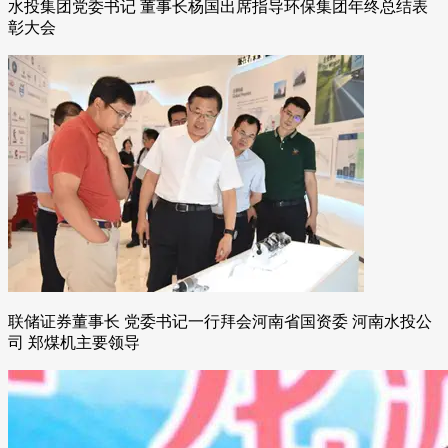
水投集团党委书记 董事长杨国出席指导环保集团年终总结表
彰大会
联储证券董事长 党委书记一行拜会河南省国资委 河南水投公
司 郑煤机主要领导