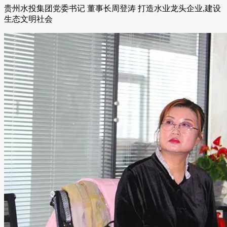
贵州水投集团党委书记 董事长周登涛 打造水业龙头企业,建设
生态文明社会