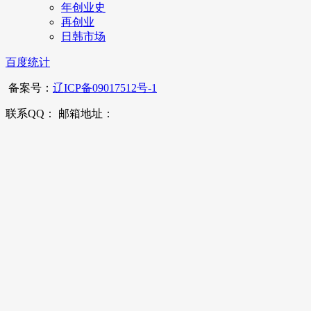
年创业史
再创业
日韩市场
百度统计
备案号：
辽ICP备09017512号-1
联系QQ： 邮箱地址：