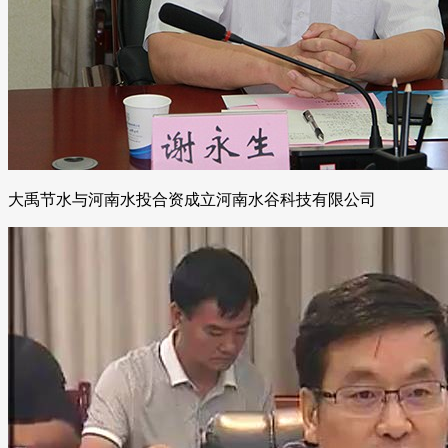
大禹节水与河南水投合资成立河南水谷科技有限公司