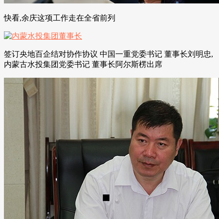
快看,余庆这项工作走在全省前列
签订央地百企结对协作协议 中国一重党委书记 董事长刘明忠,
内蒙古水投集团党委书记 董事长阿尔斯楞出席