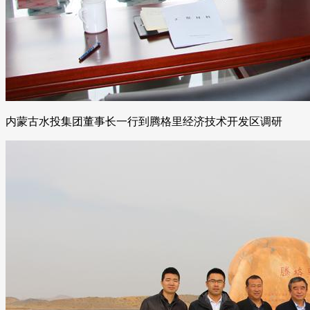
内蒙古水投集团董事长一行到腾格里经济技术开发区调研