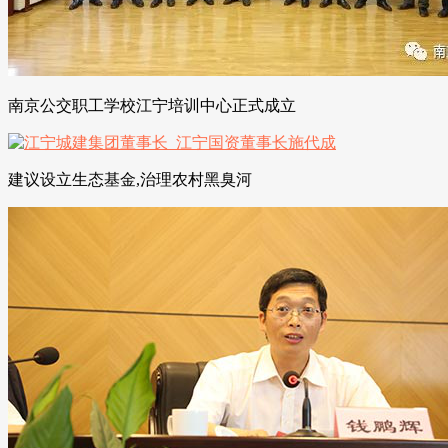
南京公交职工学校江宁培训中心正式成立
建议设立生态基金,治理农村黑臭河