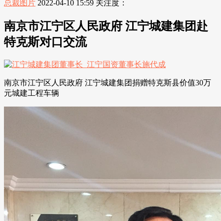
总裁图片
2022-04-10 15:59
关注度：
南京市江宁区人民政府 江宁城建集团赴
特克斯对口交流
南京市江宁区人民政府 江宁城建集团捐赠特克斯县价值30万
元城建工程车辆