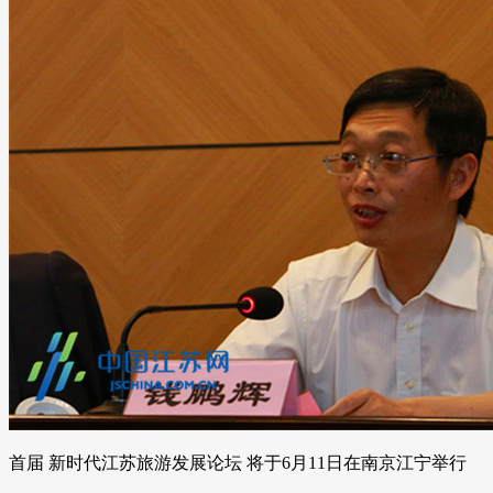
首届 新时代江苏旅游发展论坛 将于6月11日在南京江宁举行