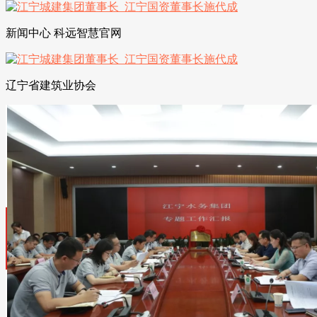
新闻中心 科远智慧官网
辽宁省建筑业协会