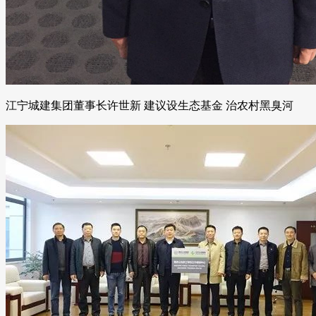
江宁城建集团董事长许世新 建议设生态基金 治农村黑臭河