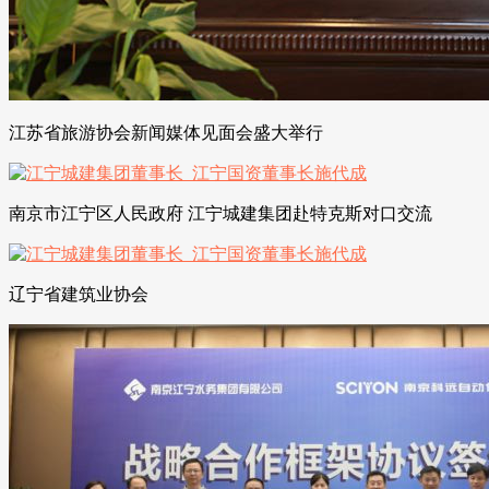
江苏省旅游协会新闻媒体见面会盛大举行
南京市江宁区人民政府 江宁城建集团赴特克斯对口交流
辽宁省建筑业协会