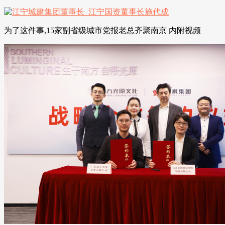
为了这件事,15家副省级城市党报老总齐聚南京 内附视频