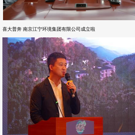
喜大普奔 南京江宁环境集团有限公司成立啦