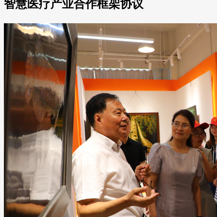
智慧医疗产业合作框架协议