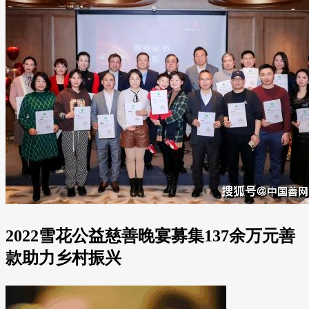
2022雪花公益慈善晚宴募集137余万元善
款助力乡村振兴