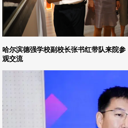
哈尔滨德强学校副校长张书红带队来院参
观交流