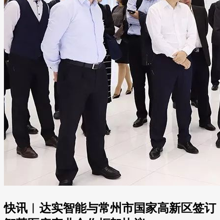
快讯︱达实智能与常州市国家高新区签订