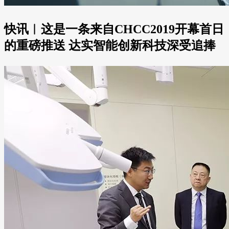
快讯︱这是一条来自CHCC2019开幕首日
的重磅推送 达实智能创新科技深受追捧