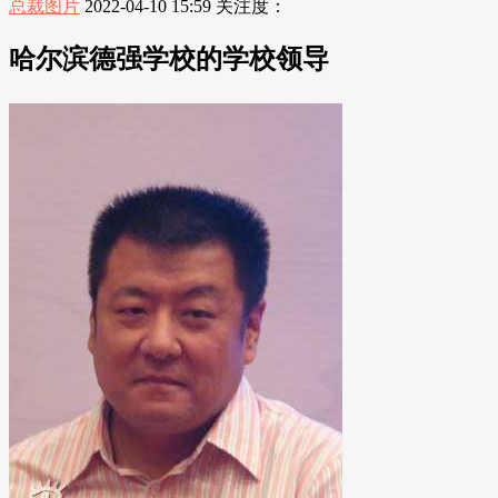
总裁图片
2022-04-10 15:59
关注度：
哈尔滨德强学校的学校领导