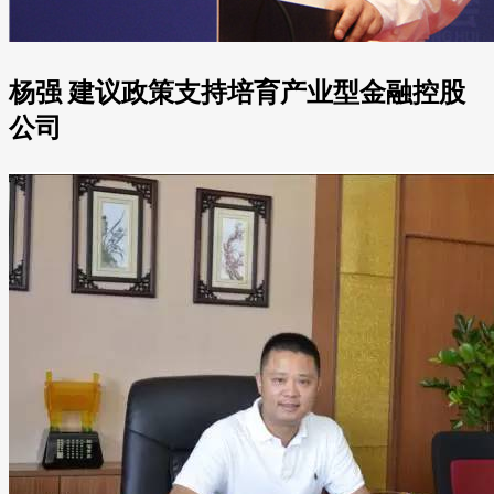
杨强 建议政策支持培育产业型金融控股
公司