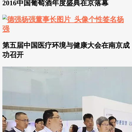
2016中国葡萄酒年度盛典在京落幕
第五届中国医疗环境与健康大会在南京成
功召开