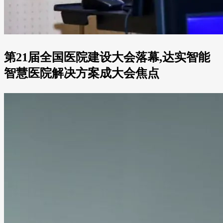
第21届全国医院建设大会落幕,达实智能
智慧医院解决方案成大会焦点