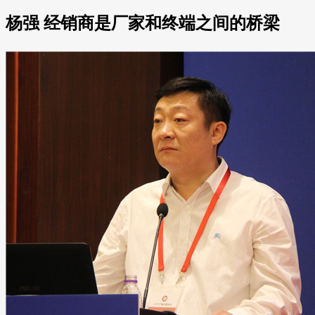
杨强 经销商是厂家和终端之间的桥梁