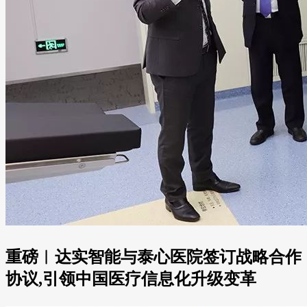
重磅︱达实智能与泰心医院签订战略合作
协议,引领中国医疗信息化升级变革