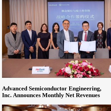
Advanced Semiconductor Engineering,
Inc. Announces Monthly Net Revenues