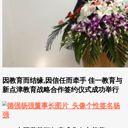
因教育而结缘,因信任而牵手 佳一教育与
新点津教育战略合作签约仪式成功举行