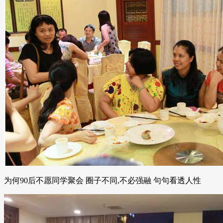
为何90后不愿同学聚会 圈子不同,不必强融 句句看透人性