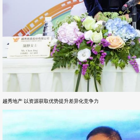
越秀地产 以资源获取优势提升差异化竞争力