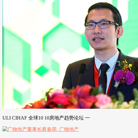
ULI CIHAF 全球10 10房地产趋势论坛 一