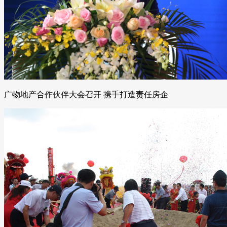
广物地产合作伙伴大会召开 携手打造责任房企