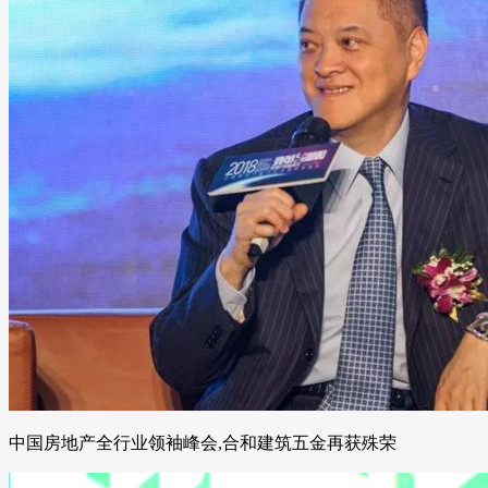
中国房地产全行业领袖峰会,合和建筑五金再获殊荣