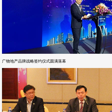
广物地产品牌战略签约仪式圆满落幕