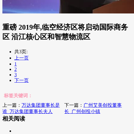
重磅 2019年,临空经济区将启动国际商务
区 沿江核心区和智慧物流区
共3页:
上一页
1
2
3
下一页
标签关键词：
上一篇：
万达集团董事长是
下一篇：
广州艾美创投董事
谁_万达集团董事长夫人
长_广州创投小镇
相关阅读