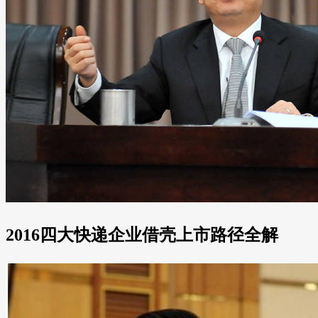
2016四大快递企业借壳上市路径全解