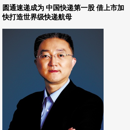
圆通速递成为 中国快递第一股 借上市加
快打造世界级快递航母