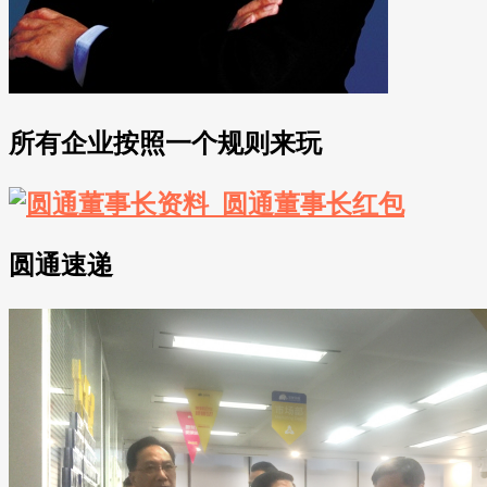
所有企业按照一个规则来玩
圆通速递