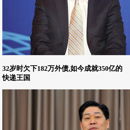
32岁时欠下182万外债,如今成就350亿的
快递王国