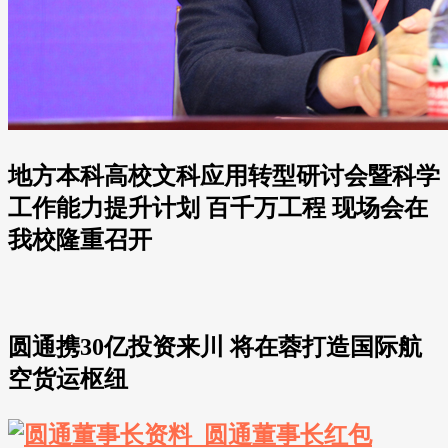
地方本科高校文科应用转型研讨会暨科学
工作能力提升计划 百千万工程 现场会在
我校隆重召开
圆通携30亿投资来川 将在蓉打造国际航
空货运枢纽