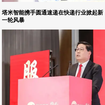
塔米智能携手圆通速递在快递行业掀起新
一轮风暴