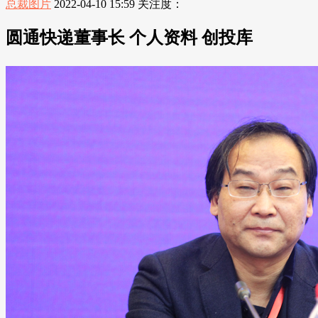
总裁图片
2022-04-10 15:59
关注度：
圆通快递董事长 个人资料 创投库