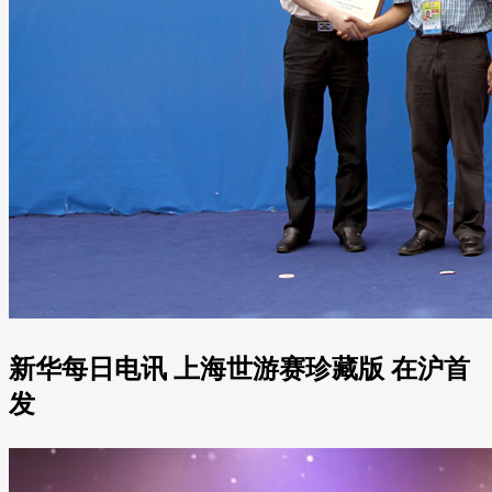
新华每日电讯 上海世游赛珍藏版 在沪首
发