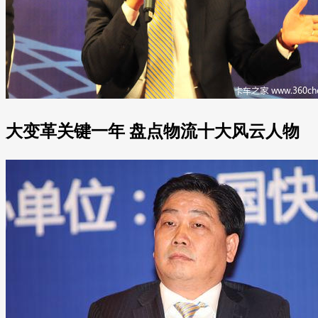
大变革关键一年 盘点物流十大风云人物