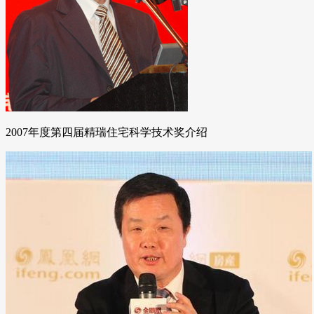
2007年度第四届精瑞住宅科学技术奖介绍