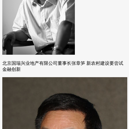
北京国瑞兴业地产有限公司董事长张章笋 新农村建设要尝试
金融创新