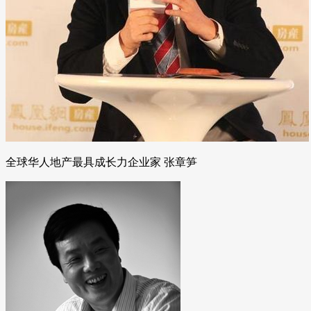
全球华人地产最具成长力企业家 张章笋