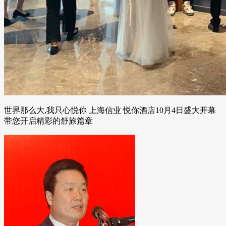
世界那么大,我只心悦你 上海信业 悦你酒店10月4日盛大开幕
带您开启精彩的舒旅篇章