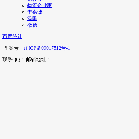
物流企业家
李嘉诚
汤唯
微信
百度统计
备案号：
辽ICP备09017512号-1
联系QQ： 邮箱地址：