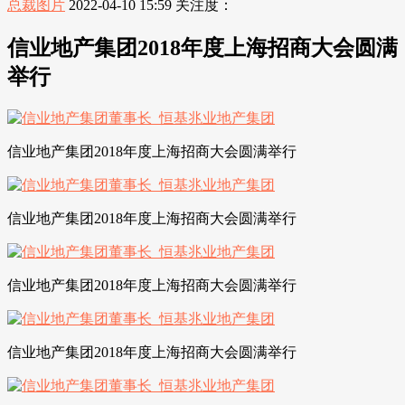
总裁图片
2022-04-10 15:59
关注度：
信业地产集团2018年度上海招商大会圆满
举行
信业地产集团2018年度上海招商大会圆满举行
信业地产集团2018年度上海招商大会圆满举行
信业地产集团2018年度上海招商大会圆满举行
信业地产集团2018年度上海招商大会圆满举行