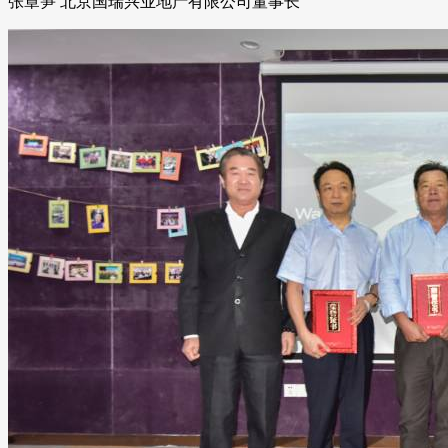
张章笋 北京国瑞兴业地产有限公司董事长