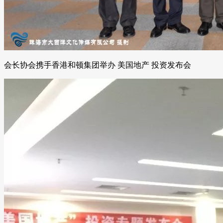
会长协会携手香港和顿集团举办 美国地产 投资发布会