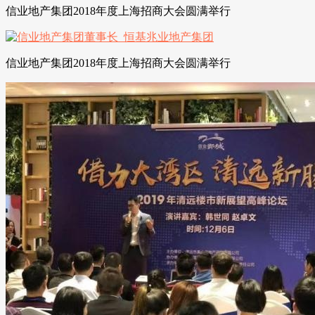
信业地产集团2018年度上海招商大会圆满举行
信业地产集团2018年度上海招商大会圆满举行