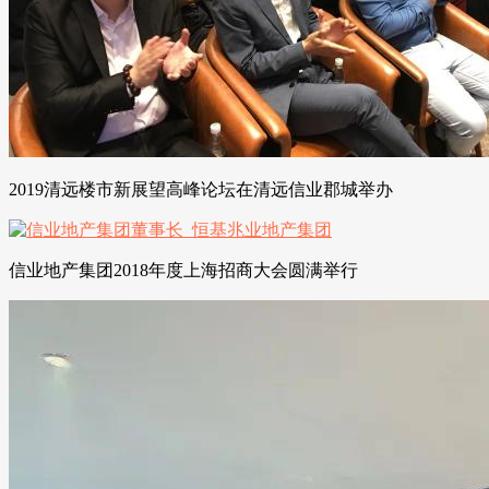
2019清远楼市新展望高峰论坛在清远信业郡城举办
信业地产集团2018年度上海招商大会圆满举行