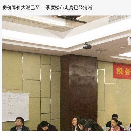
房价降价大潮已至 二季度楼市走势已经清晰