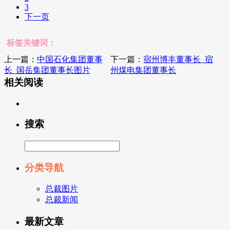
3
下一页
标签关键词：
上一篇：
中国石化集团董事
下一篇：
宿州博丰董事长_宿
长_国岳集团董事长图片
州煤电集团董事长
相关阅读
搜索
分类导航
总裁图片
总裁新闻
最新文章