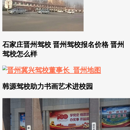
石家庄晋州驾校 晋州驾校报名价格 晋州
驾校怎么样
韩源驾校助力书画艺术进校园