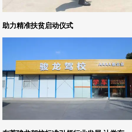
助力精准扶贫启动仪式