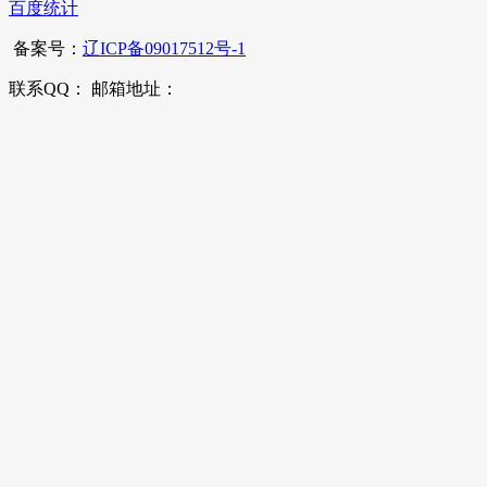
百度统计
备案号：
辽ICP备09017512号-1
联系QQ： 邮箱地址：