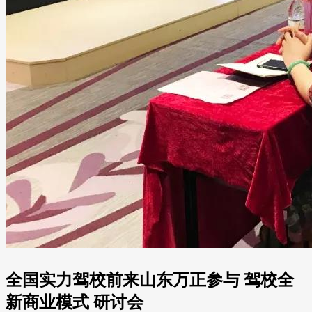
全国实力驾校前来山东万正参与 驾校全
新商业模式 研讨会