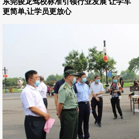
东莞骏龙驾校标准引领行业发展 让学车
更简单,让学员更放心