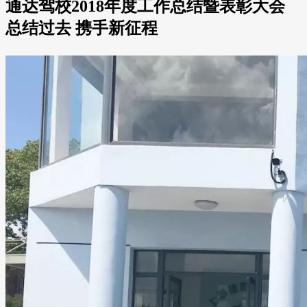
通达驾校2018年度工作总结暨表彰大会
总结过去 携手新征程