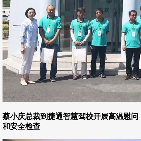
蔡小庆总裁到捷通智慧驾校开展高温慰问
和安全检查