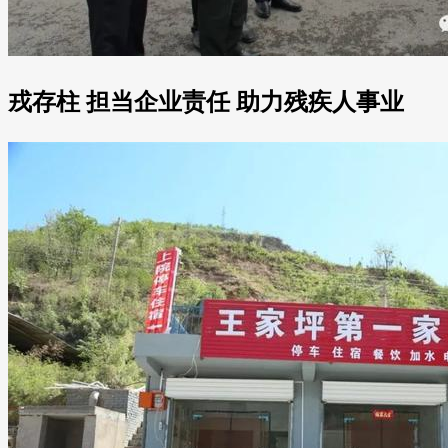
戎存柱 担当企业责任 助力残疾人事业