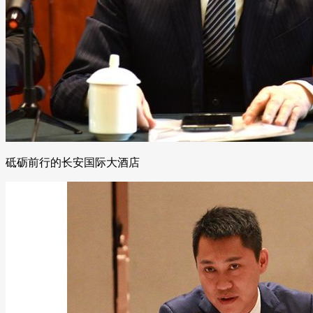
砥砺前行的长安国际大酒店