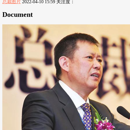
总裁图片
2022-04-10 15:59
关注度：
Document