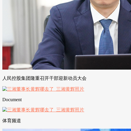
人民控股集团隆重召开干部迎新动员大会
Document
体育频道