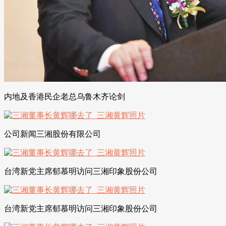
内地及香港民企老总乌鲁木齐论剑
公司新闻三湘股份有限公司
台湾新党主席郁慕明访问三湘印象股份公司
台湾新党主席郁慕明访问三湘印象股份公司