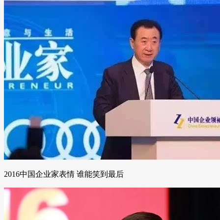
2016中国企业家表情 谁能笑到最后