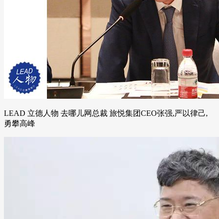
LEAD 立德人物 去哪儿网总裁 旅悦集团CEO张强,严以律己,
勇攀高峰