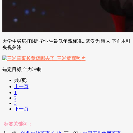
大学生买房打8折 毕业生最低年薪标准...武汉为 留人 下血本引
央视关注
锚定目标,全力冲刺
共3页:
上一页
1
2
3
下一页
标签关键词：