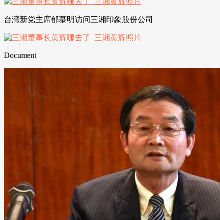
台湾新党主席郁慕明访问三湘印象股份公司
Document