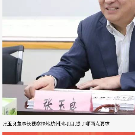
张玉良董事长视察绿地杭州湾项目,提了哪两点要求