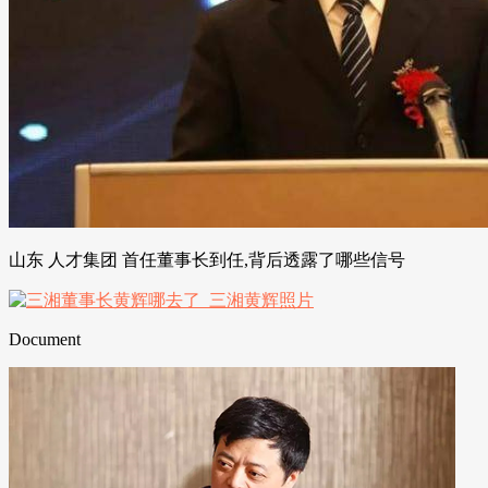
山东 人才集团 首任董事长到任,背后透露了哪些信号
Document