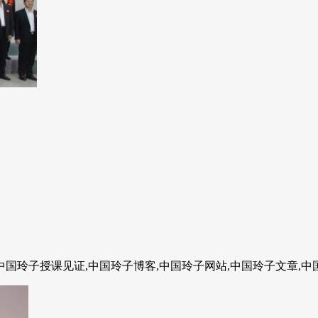
中国玲子授课见证,中国玲子博客,中国玲子网站,中国玲子文章,