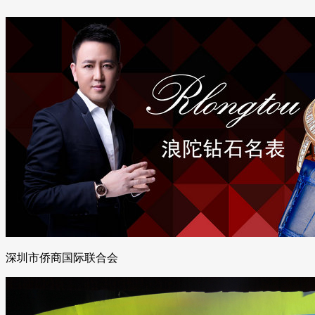
深圳市侨商国际联合会