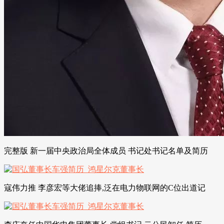
完整版 新一届中央政治局全体成员 书记处书记名单及简历
寇伟力推 李彦宏等大佬追捧,泛在电力物联网的C位出道记