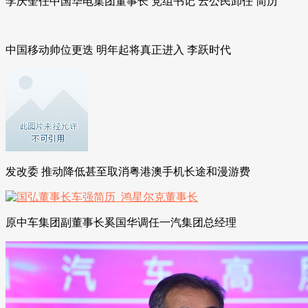
李庆奎任中国华电集团董事长 党组书记 云公民卸任 简历
中国移动帅位更迭 明年起将真正进入 李跃时代
发改委 推动降低甚至取消粤港澳手机长途和漫游费
原中车集团副董事长奚国华调任一汽集团总经理