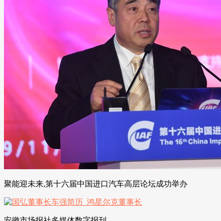
聚能迎未来,第十六届中国进口汽车高层论坛成功举办
安徽市场报社多媒体数字报刊