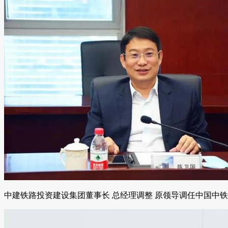
中建铁路投资建设集团董事长 总经理调整 原领导调任中国中铁