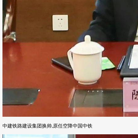
中建铁路建设集团换帅,原任空降中国中铁