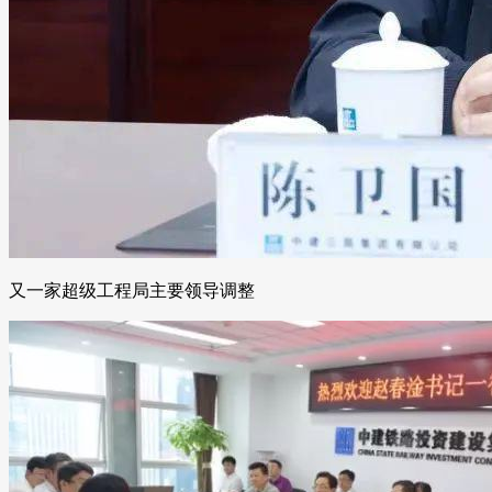
又一家超级工程局主要领导调整