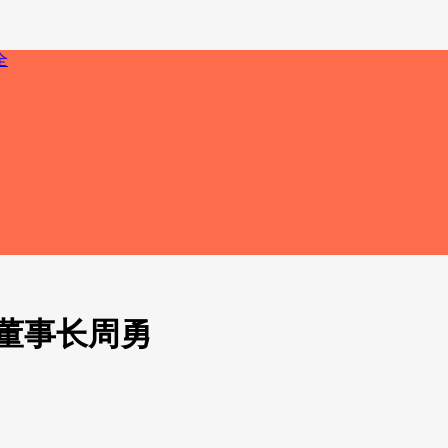
董事长周勇