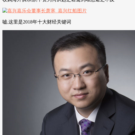
嘘,这里是2018年十大财经关键词