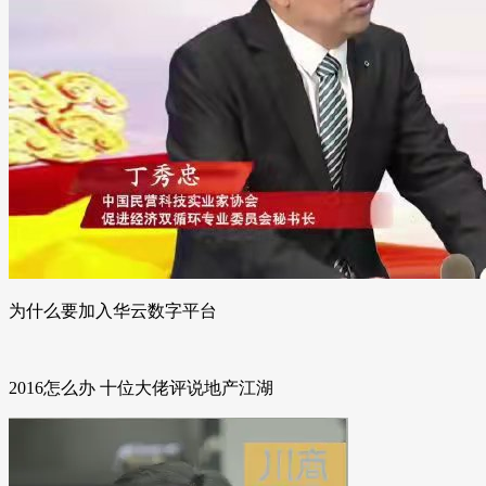
为什么要加入华云数字平台
2016怎么办 十位大佬评说地产江湖