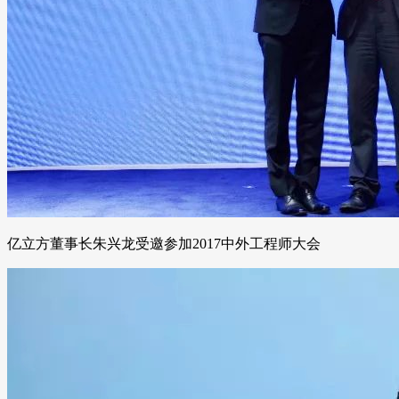
亿立方董事长朱兴龙受邀参加2017中外工程师大会