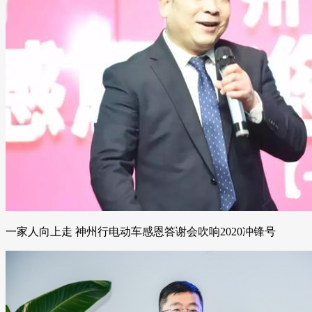
一家人向上走 神州行电动车感恩答谢会吹响2020冲锋号