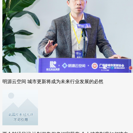
明源云空间 城市更新将成为未来行业发展的必然