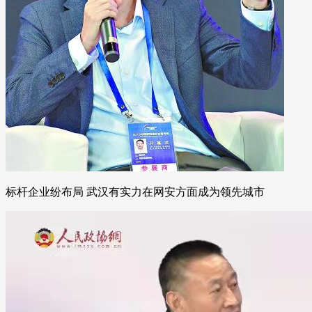
标杆企业纷布局 武汉有实力在网安方面成为领先城市