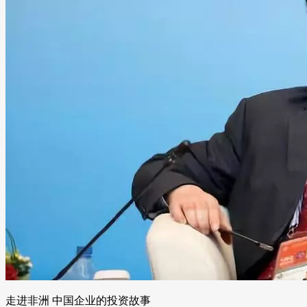
走进非洲 中国企业的投资故事