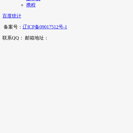
携程
百度统计
备案号：
辽ICP备09017512号-1
联系QQ： 邮箱地址：