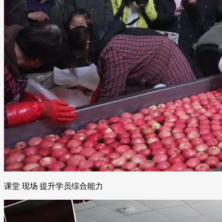
课堂 现场 提升学员综合能力