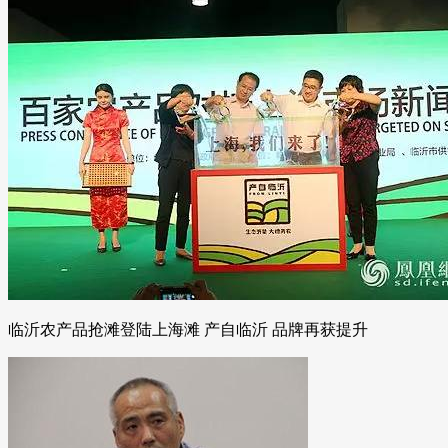
临沂农产品抢滩登陆上海滩 产自临沂 品牌再获提升