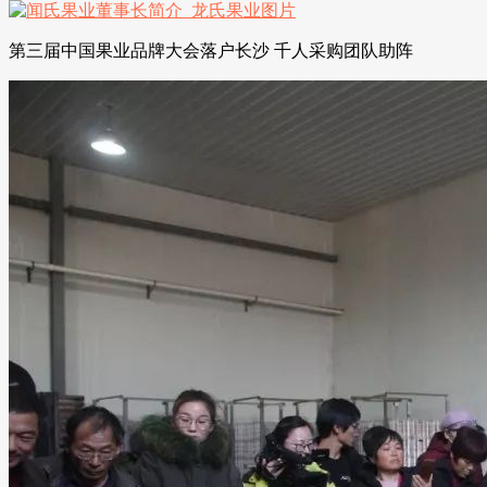
第三届中国果业品牌大会落户长沙 千人采购团队助阵