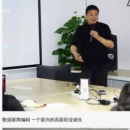
数据新闻编辑 一个新兴的高薪职业诞生