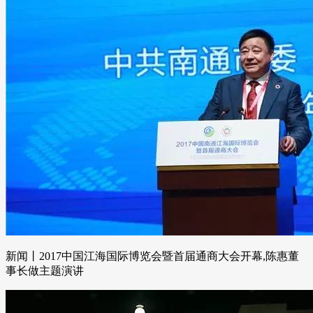
新闻丨2017中国江海国际博览会暨首届通商大会开幕,陈惠董
事长做主题演讲