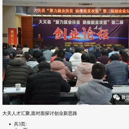
大关人才汇聚,面对面探讨创业新思路
共3页: