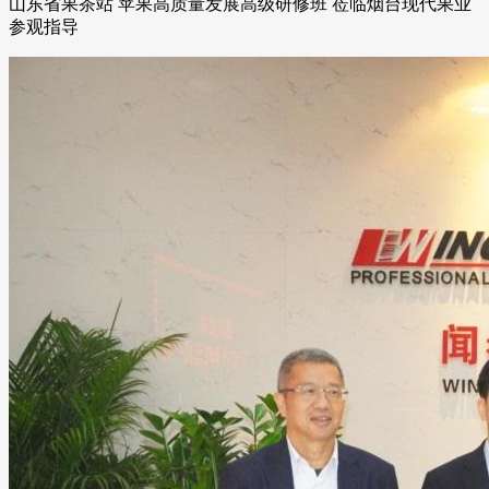
山东省果茶站 苹果高质量发展高级研修班 莅临烟台现代果业
参观指导