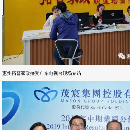
惠州拓普家政接受广东电视台现场专访