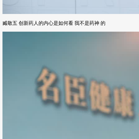
臧敬五 创新药人的内心是如何看 我不是药神 的