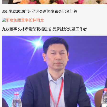
361 赞助2010广州亚运会新闻发布会记者问答
九牧董事长林孝发荣获福建省 品牌建设先进工作者