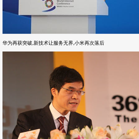
华为再获突破,新技术让服务无界,小米再次落后