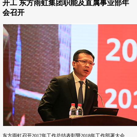
开工 东方雨虹集团职能及直属事业部年
会召开
东方雨虹召开2017年工作总结表彰暨2018年工作部署大会