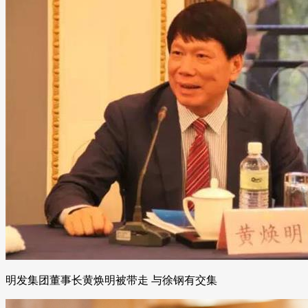
明发集团董事长黄焕明被带走 与徐钢有交集