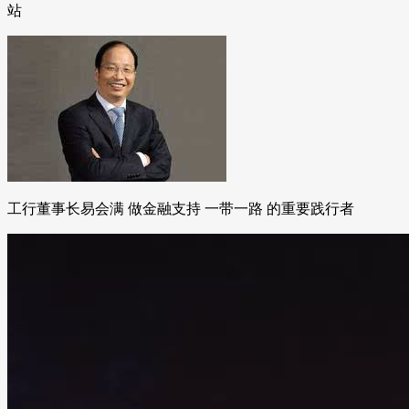
站
工行董事长易会满 做金融支持 一带一路 的重要践行者