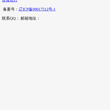
百度统计
备案号：
辽ICP备09017512号-1
联系QQ： 邮箱地址：