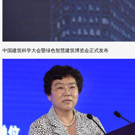
中国建筑科学大会暨绿色智慧建筑博览会正式发布