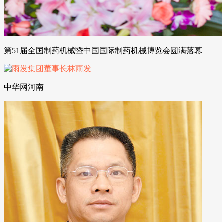
第51届全国制药机械暨中国国际制药机械博览会圆满落幕
中华网河南