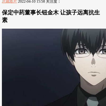
总裁图片
2022-04-10 15:58
关注度：
保定中药董事长钮金木 让孩子远离抗生
素