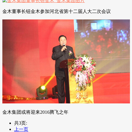
金木董事长钮金木参加河北省第十二届人大二次会议
金木集团或将迎来2016腾飞之年
共3页:
上一页