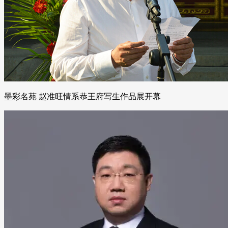
墨彩名苑 赵准旺情系恭王府写生作品展开幕