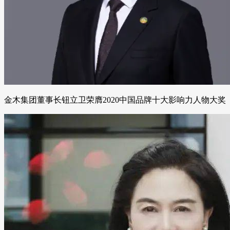
金木集团董事长钮立卫荣膺2020中国品牌十大影响力人物大奖