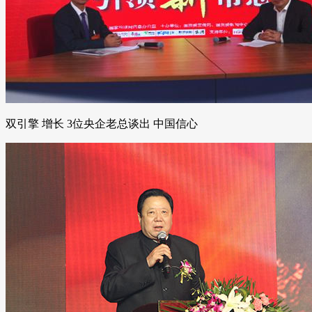
双引擎 增长 3位央企老总谈出 中国信心