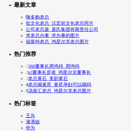
最新文章
嗨多购老总
低文化老总_汉宏岩文化老总照片
公司老总庞_庞氏集团有限责任公司
求老总办事_求办事的图片
福客特老总_鸿星尔克老总图片
热门推荐
1
360董事长周鸿袆_周鸿袆
2
tcl董事长是谁_鸿星尔克董事长
3
老总黄石_美剧黄石
4
老总喝黄芪_黄芪孕妇可以喝吗
5
汤泉汇老总_鸿星尔克老总图片
热门标签
王兴
潇洒姐
华为