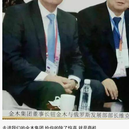
走进我们的金木集团 给你的除了惊喜,就是商机