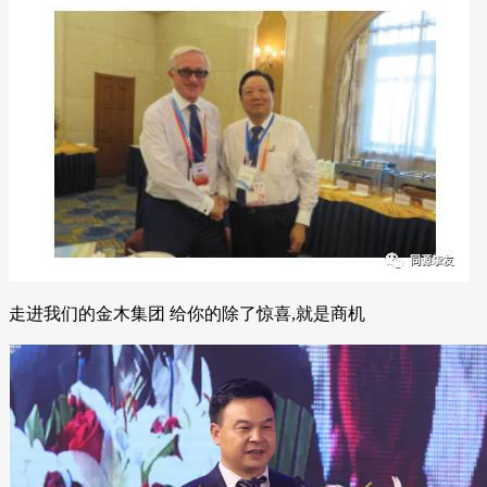
走进我们的金木集团 给你的除了惊喜,就是商机