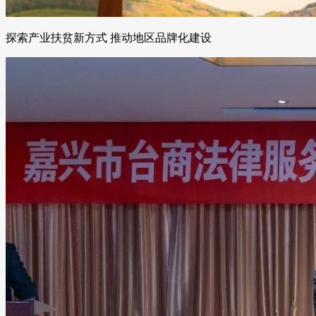
探索产业扶贫新方式 推动地区品牌化建设