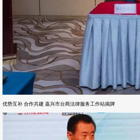
优势互补 合作共建 嘉兴市台商法律服务工作站揭牌