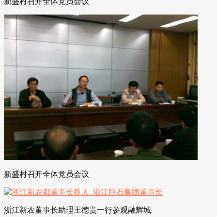
新盛村召开全体党员会议
新盛村召开全体党员会议
浙江新农董事长助理王德贵一行参观融辉城