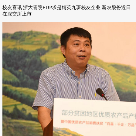
校友喜讯 浙大管院EDP求是精英九班校友企业 新农股份近日
在深交所上市