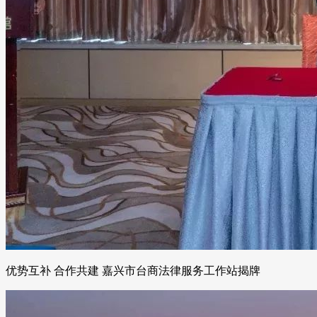
优势互补 合作共建 嘉兴市台商法律服务工作站揭牌