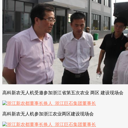
高科新农无人机受邀参加浙江省第五次农业 两区 建设现场会
高科新农无人机参加浙江农业两区建设现场会