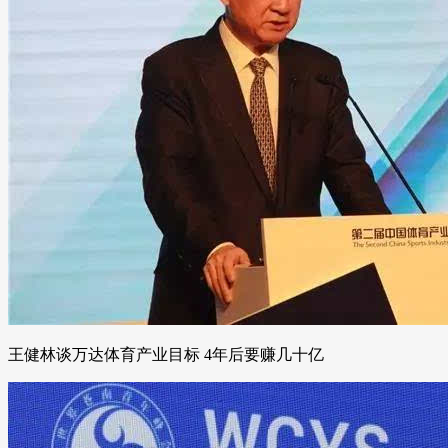
王健林谈万达体育产业目标 4年后要赚几十亿