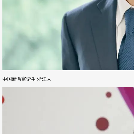
中国新首富诞生 浙江人