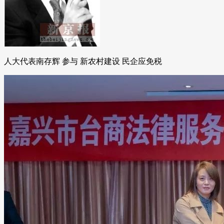
人大代表南存辉 参与 新农村建设 民企应免税