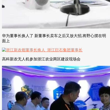
华为董事长换人了 新董事长卖车之后又放大招,将野心摆在明
面上
高科新农无人机参加浙江农业两区建设现场会