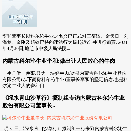
李和董事长以科尔沁牛业之名义已正式对王征涛、金天日、刘
海龙、金刚及斯钦巴特的违法行为提起诉讼,并进行追责. 2021
年4月30日,通辽市中级人民法院...
内蒙古科尔沁牛业李和:做出让人民放心的牛肉
一生只做一件事,只为一块好牛肉.这是内蒙古科尔沁牛业股份
有限公司(以下简称科尔沁牛业)董事长李和的坚定信念,也是科
尔沁牛业人的奋斗目...
《绿水青山沙草行》摄制组专访内蒙古科尔沁牛业
股份有限公司董事长...
5月31日,《绿水青山沙草行》摄制组一行来到内蒙古科尔沁牛