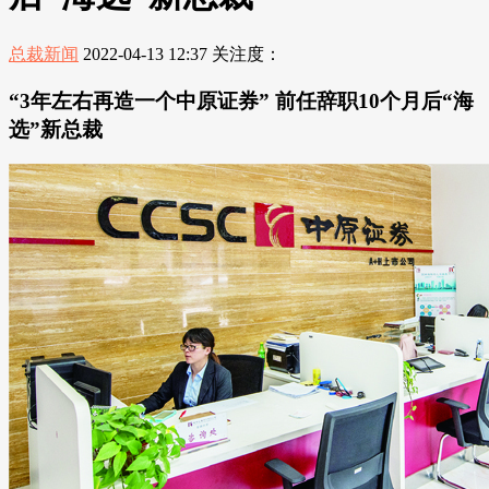
总裁新闻
2022-04-13 12:37
关注度：
“3年左右再造一个中原证券” 前任辞职10个月后“海
选”新总裁