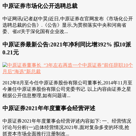
中原证券市场化公开选聘总裁
中证网讯(记者赵中昊)近日,中原证券在官网发布《市场化公开
选聘总裁的公告》.《公告》显示,为贯彻落实中央和河南省
委、省zf关于深化国有企业改...
中原证券最新公告:2021年净利同比增392% 拟10派
0.21元
2012年8月至今任中原证券股份有限公司董事长,2014年11月至
今兼任中原证券股份有限公司党委书记. 以上内容由证券之星
根据公开信息整理,如有问题请...
中原证券2021年年度董事会经营评述
中原证券2021年年度董事会经营评述内容如下: 一、经营情况
讨论与分析(一)总体经营情况2021年,面对复杂多变的环境,抢
抓资本市场全面推行注册制改...