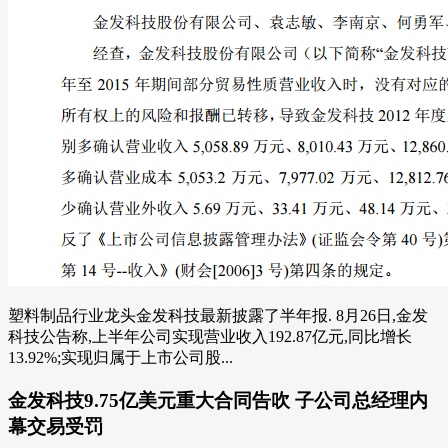
塑料制品行业龙头金发科技最新披露了半年报. 8月26日,金发
科技公告称,上半年公司实现营业收入192.87亿元,同比增长
13.92%;实现归属于上市公司股...
金发科技9.75亿美元重大合同告吹 子公司总经理内
幕交易受罚