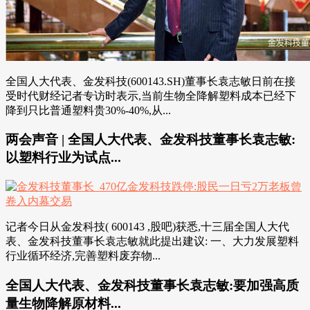
全国人大代表、金发科技(600143.SH)董事长袁志敏日前在接
受时代财经记者专访时表示,当前生物全降解塑料成本已经下
降到只比普通塑料贵30%-40%,从...
两会声音 | 全国人大代表、金发科技董事长袁志敏:
以塑料行业为试点...
记者今日从金发科技( 600143 ,股吧)获悉,十三届全国人大代
表、金发科技董事长袁志敏就此提出建议: 一、大力发展塑料
行业循环经济,完善塑料废弃物...
全国人大代表、金发科技董事长袁志敏:要加强高质
量生物降解原材料...