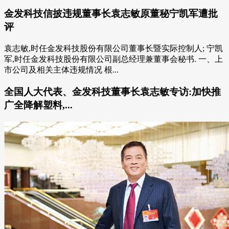
金发科技信披违规董事长袁志敏原董秘宁凯军遭批
评
袁志敏,时任金发科技股份有限公司董事长暨实际控制人; 宁凯
军,时任金发科技股份有限公司副总经理兼董事会秘书. 一、上
市公司及相关主体违规情况 根...
全国人大代表、金发科技董事长袁志敏专访:加快推
广全降解塑料,...