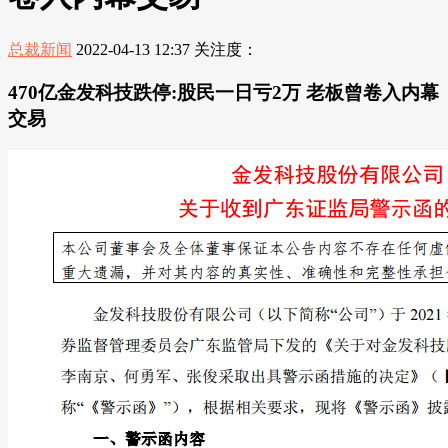
总裁新闻
2022-04-13 12:37
关注度：
470亿金发科技跌停:股民一日亏2万 老板曾卷入内幕
交易