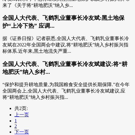
来了《关于将“耕地肥沃”纳入乡...
全国人大代表、飞鹤乳业董事长冷友斌:黑土地保
护“上冷下热” 应调...
据《证券日报》记者获悉,全国人大代表、飞鹤乳业董事长冷
友斌在2022年全国两会中建议,将“耕地肥沃”纳入乡村振兴指
标体系.近年来,黑土地流失严重...
全国人大代表、飞鹤乳业董事长冷友斌建议:将“耕
地肥沃”纳入乡村...
“保护和提升耕地质量,为我国粮食安全提供长期保障.”在今年
全国两会上,全国人大代表、飞鹤乳业董事长冷友斌建议,应
将“耕地肥沃”纳入乡村振兴指...
共2页:
上一页
1
2
下一页