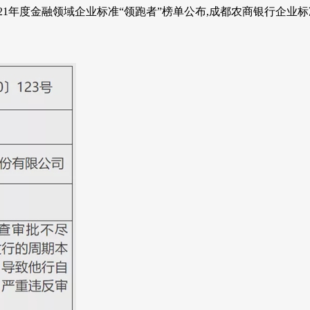
1年度金融领域企业标准“领跑者”榜单公布,成都农商银行企业标准