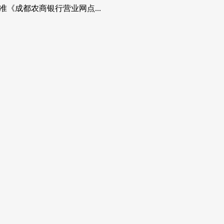
《成都农商银行营业网点...