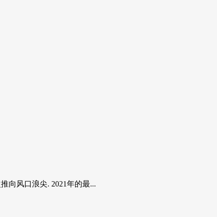
口浪尖. 2021年的最...