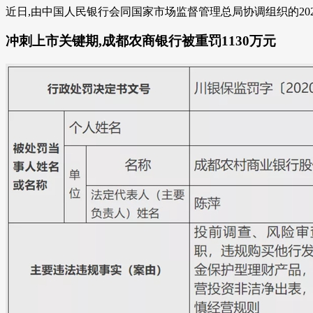
近日,由中国人民银行会同国家市场监督管理总局协调组织的202
冲刺上市关键期,成都农商银行被重罚1130万元