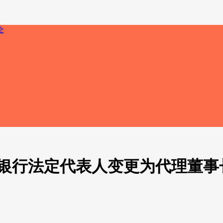
商银行法定代表人变更为代理董事